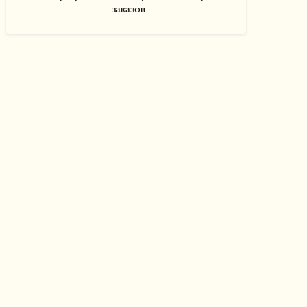
заказов