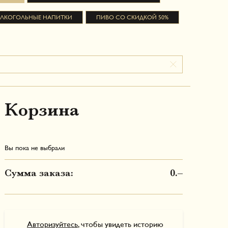
АЛКОГОЛЬНЫЕ НАПИТКИ
ПИВО СО СКИДКОЙ 50%
Корзина
Вы пока не выбрали
Сумма заказа:
0.–
Авторизуйтесь
, чтобы увидеть историю