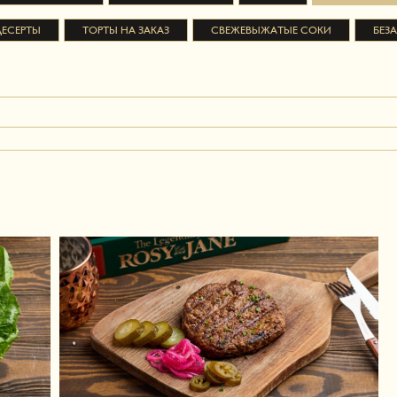
ДЕСЕРТЫ
ТОРТЫ НА ЗАКАЗ
СВЕЖЕВЫЖАТЫЕ СОКИ
БЕЗ